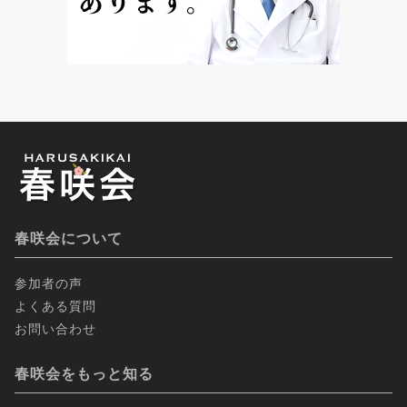
春咲会について
参加者の声
よくある質問
お問い合わせ
春咲会をもっと知る