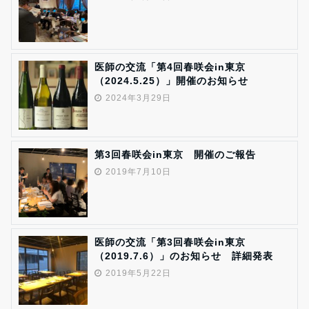
医師の交流「第4回春咲会in東京
（2024.5.25）」開催のお知らせ
2024年3月29日
第3回春咲会in東京 開催のご報告
2019年7月10日
医師の交流「第3回春咲会in東京
（2019.7.6）」のお知らせ 詳細発表
2019年5月22日