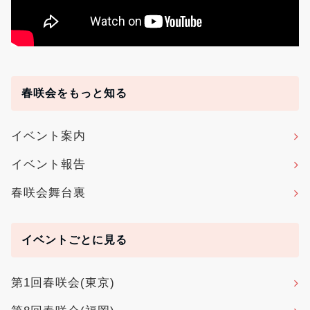
春咲会をもっと知る
イベント案内
イベント報告
春咲会舞台裏
イベントごとに見る
第1回春咲会(東京)