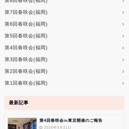
第8回春咲会(福岡)
第7回春咲会(福岡)
第6回春咲会(福岡)
第5回春咲会(福岡)
第4回春咲会(福岡)
第3回春咲会(福岡)
第2回春咲会(福岡)
第1回春咲会(福岡)
最新記事
第4回春咲会in東京開催のご報告
2024年5月31日