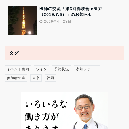
医師の交流「第3回春咲会in東京
（2019.7.6）」のお知らせ
2019年4月23日
タグ
イベント案内
ワイン
予約状況
参加レポート
参加者の声
東京
福岡