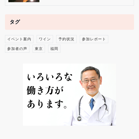
タグ
イベント案内
ワイン
予約状況
参加レポート
参加者の声
東京
福岡