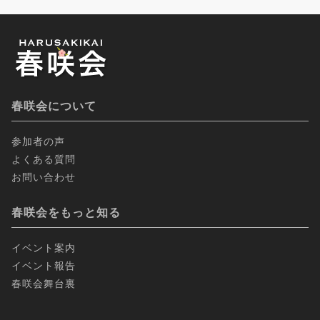
春咲会について
参加者の声
よくある質問
お問い合わせ
春咲会をもっと知る
イベント案内
イベント報告
春咲会舞台裏