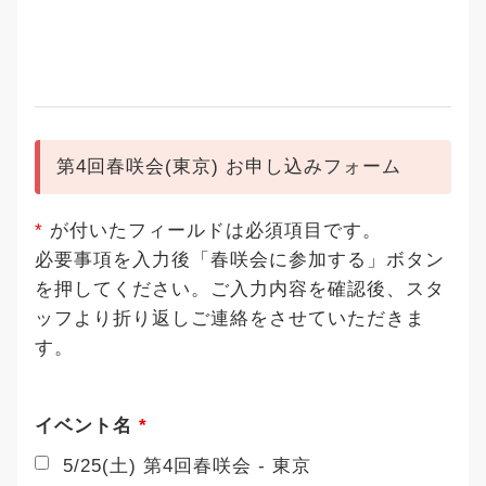
第4回春咲会(東京) お申し込みフォーム
*
が付いたフィールドは必須項目です。
必要事項を入力後「春咲会に参加する」ボタン
を押してください。ご入力内容を確認後、スタ
ッフより折り返しご連絡をさせていただきま
す。
イベント名
*
5/25(土) 第4回春咲会 - 東京