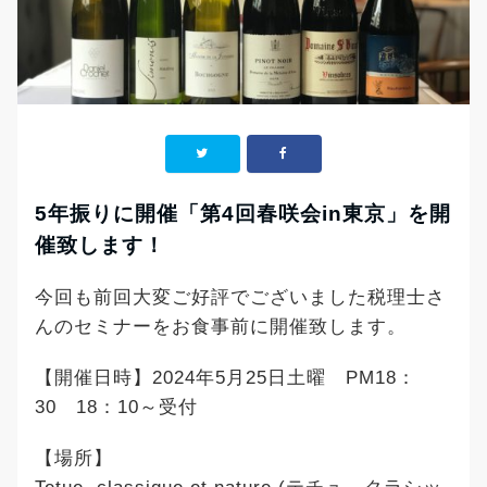
5年振りに開催「第4回春咲会in東京」を開
催致します！
今回も前回大変ご好評でございました税理士さ
んのセミナーをお食事前に開催致します。
【開催日時】2024年5月25日土曜 PM18：
30 18：10～受付
【場所】