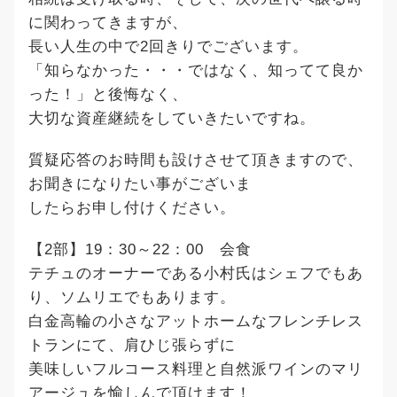
に関わってきますが、
長い人生の中で2回きりでございます。
「知らなかった・・・ではなく、知ってて良か
った！」と後悔なく、
大切な資産継続をしていきたいですね。
質疑応答のお時間も設けさせて頂きますので、
お聞きになりたい事がございま
したらお申し付けください。
【2部】19：30～22：00 会食
テチュのオーナーである小村氏はシェフでもあ
り、ソムリエでもあります。
白金高輪の小さなアットホームなフレンチレス
トランにて、肩ひじ張らずに
美味しいフルコース料理と自然派ワインのマリ
アージュを愉しんで頂けます！