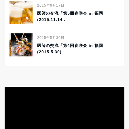
2015年9月17日
医師の交流「第5回春咲会 in 福岡
(2015.11.14...
2015年5月30日
医師の交流「第4回春咲会 in 福岡
(2015.5.30)...