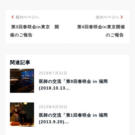
前のページへ
次のページへ
第3回春咲会in東京 開
第4回春咲会in東京開催
催のご報告
のご報告
関連記事
2018年7月31日
医師の交流「第9回春咲会 in 福岡
(2018.10.13...
2013年9月20日
医師の交流「第1回春咲会 in 福岡
(2013.9.20)...