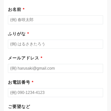
お名前
*
ふりがな
*
メールアドレス
*
お電話番号
*
ご要望など