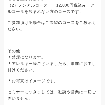
（2）ノンアルコース 12,000円税込み ア
ルコールを飲まれない方のコースです。
ご参加頂ける場合はご希望のコースをご教示く
ださい。
その他
＊禁煙になります。
＊アレルギー等ございましたら、事前にお申し
付けください。
＊お写真はイメージです。
セミナーにつきましては、勧誘や営業は一切ご
ざいません。