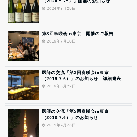
（2024.5.25）」開催のお知らせ
2024年3月29日
第3回春咲会in東京 開催のご報告
2019年7月10日
医師の交流「第3回春咲会in東京
（2019.7.6）」のお知らせ 詳細発表
2019年5月22日
医師の交流「第3回春咲会in東京
（2019.7.6）」のお知らせ
2019年4月23日