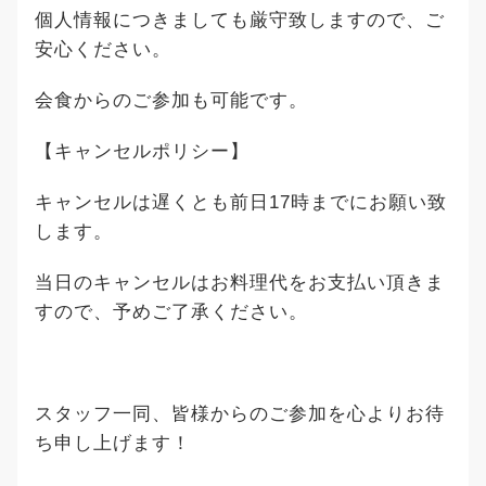
個人情報につきましても厳守致しますので、ご
安心ください。
会食からのご参加も可能です。
【キャンセルポリシー】
キャンセルは遅くとも前日17時までにお願い致
します。
当日のキャンセルはお料理代をお支払い頂きま
すので、予めご了承ください。
スタッフ一同、皆様からのご参加を心よりお待
ち申し上げます！