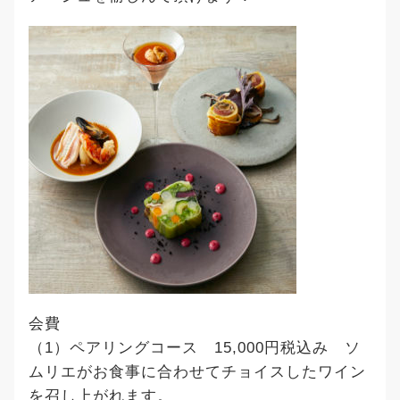
会費
（1）ペアリングコース 15,000円税込み ソ
ムリエがお食事に合わせてチョイスしたワイン
を召し上がれます。