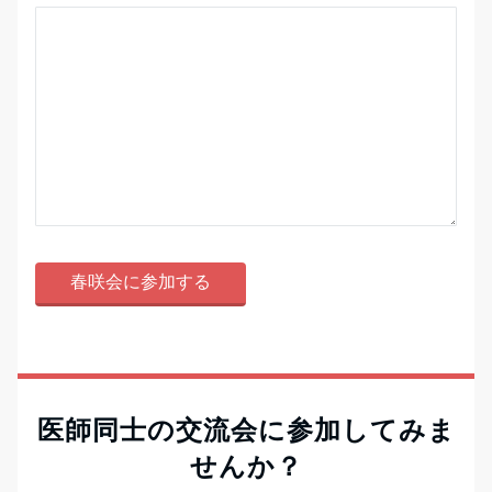
医師同士の交流会に参加してみま
せんか？