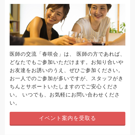
医師の交流「春咲会」は、 医師の方であれば、
どなたでもご参加いただけます。お知り合いや
お友達をお誘いのうえ、ぜひご参加ください。
お一人でのご参加が多いですが、スタッフがき
ちんとサポートいたしますのでご安心くださ
い。 いつでも、お気軽にお問い合わせくださ
い。
イベント案内を受取る