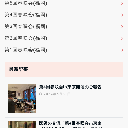
第5回春咲会(福岡)
第4回春咲会(福岡)
第3回春咲会(福岡)
第2回春咲会(福岡)
第1回春咲会(福岡)
最新記事
第4回春咲会in東京開催のご報告
2024年5月31日
医師の交流「第4回春咲会in東京