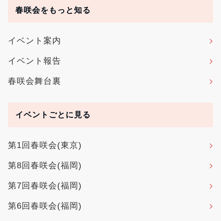
春咲会をもっと知る
イベント案内
イベント報告
春咲会舞台裏
イベントごとに見る
第1回春咲会(東京)
第8回春咲会(福岡)
第7回春咲会(福岡)
第6回春咲会(福岡)