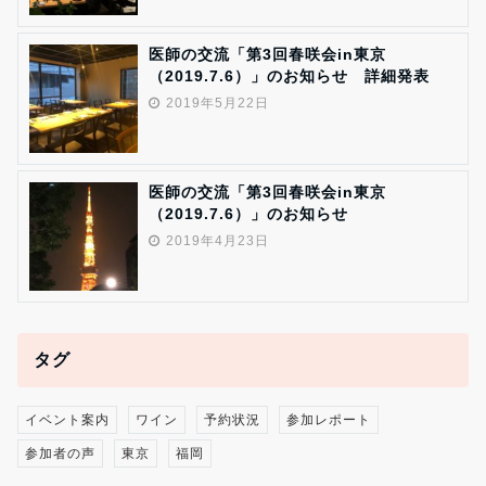
医師の交流「第3回春咲会in東京
（2019.7.6）」のお知らせ 詳細発表
2019年5月22日
医師の交流「第3回春咲会in東京
（2019.7.6）」のお知らせ
2019年4月23日
タグ
イベント案内
ワイン
予約状況
参加レポート
参加者の声
東京
福岡