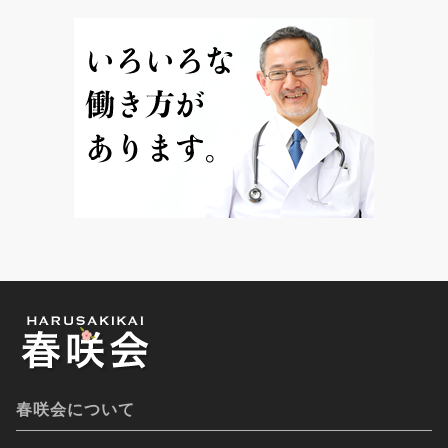
春咲会について