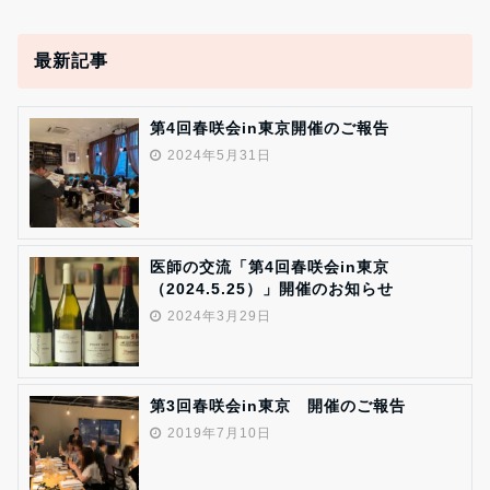
最新記事
第4回春咲会in東京開催のご報告
2024年5月31日
医師の交流「第4回春咲会in東京
（2024.5.25）」開催のお知らせ
2024年3月29日
第3回春咲会in東京 開催のご報告
2019年7月10日