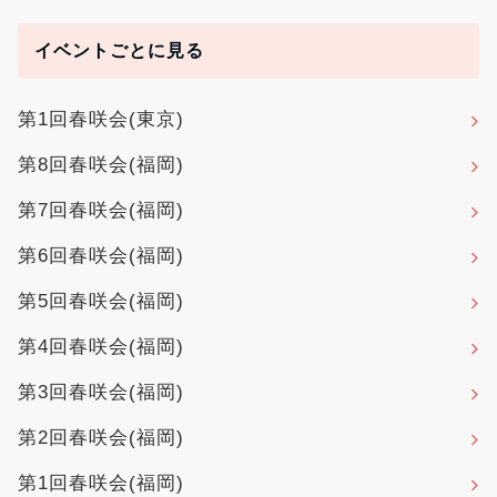
イベントごとに見る
第1回春咲会(東京)
第8回春咲会(福岡)
第7回春咲会(福岡)
第6回春咲会(福岡)
第5回春咲会(福岡)
第4回春咲会(福岡)
第3回春咲会(福岡)
第2回春咲会(福岡)
第1回春咲会(福岡)