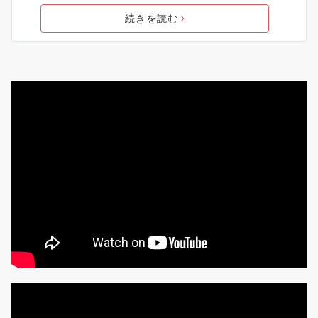
続きを読む