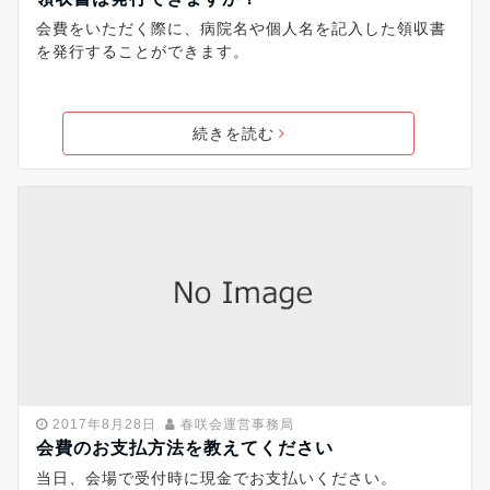
会費をいただく際に、病院名や個人名を記入した領収書
を発行することができます。
続きを読む
2017年8月28日
春咲会運営事務局
会費のお支払方法を教えてください
当日、会場で受付時に現金でお支払いください。