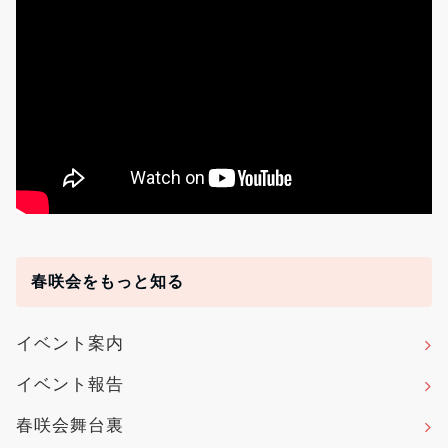
春咲会をもっと知る
イベント案内
イベント報告
春咲会舞台裏