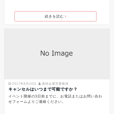
続きを読む
2017年8月24日
春咲会運営事務局
キャンセルはいつまで可能ですか？
イベント開催の3日前までに、お電話またはお問い合わ
せフォームよりご連絡ください。